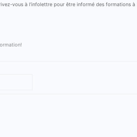
ivez-vous à l’infolettre pour être informé des formations à 
formation!
Nom