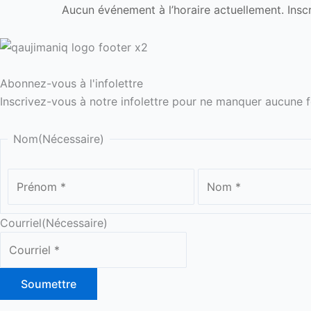
Aucun événement à l’horaire actuellement. Inscr
Abonnez-vous à l'infolettre
Inscrivez-vous à notre infolettre pour ne manquer aucune 
Prénom
Nom
(Nécessaire)
Courriel
(Nécessaire)
Soumettre