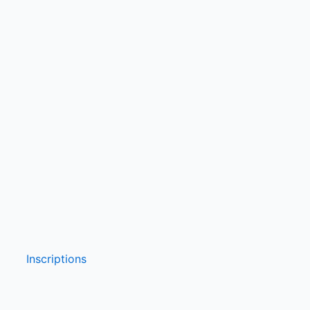
Inscriptions